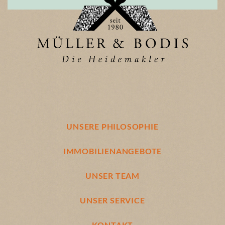
UNSERE PHILOSOPHIE
IMMOBILIENANGEBOTE
UNSER TEAM
UNSER SERVICE
KONTAKT