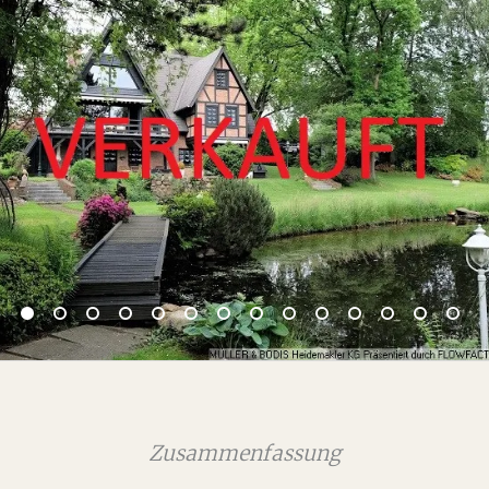
Zusammenfassung